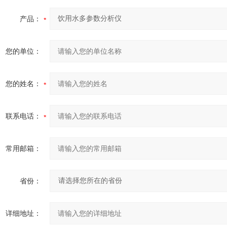
产品：
您的单位：
您的姓名：
联系电话：
常用邮箱：
省份：
详细地址：