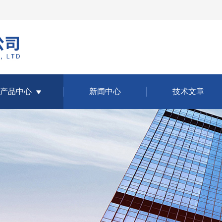
产品中心
新闻中心
技术文章