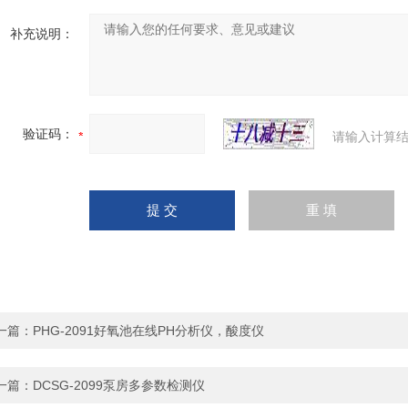
补充说明：
验证码：
请输入计算结
一篇：
PHG-2091好氧池在线PH分析仪，酸度仪
一篇：
DCSG-2099泵房多参数检测仪