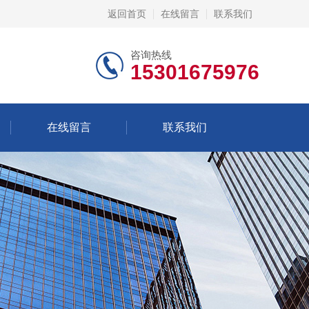
返回首页
在线留言
联系我们
咨询热线
15301675976
在线留言
联系我们