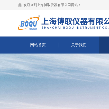
欢迎来到
上海博取仪器有限公司网站
！
网站首页
关于我们