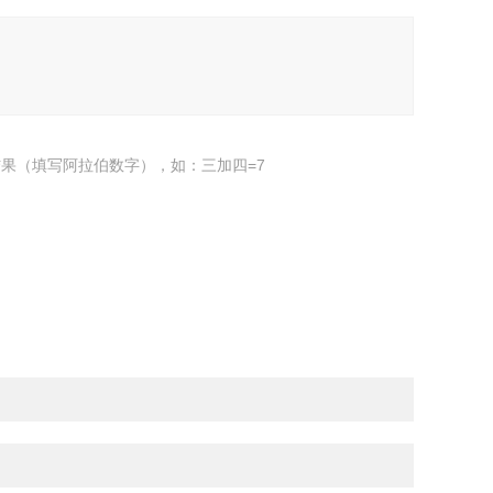
果（填写阿拉伯数字），如：三加四=7