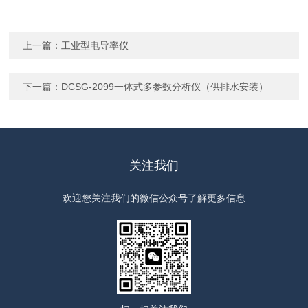
上一篇：
工业型电导率仪
下一篇：
DCSG-2099一体式多参数分析仪（供排水安装）
关注我们
欢迎您关注我们的微信公众号了解更多信息