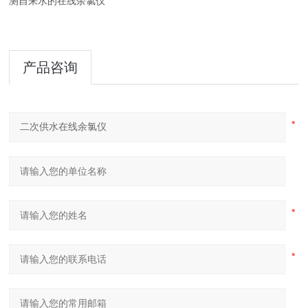
测自来水的在线余氯仪
产品咨询