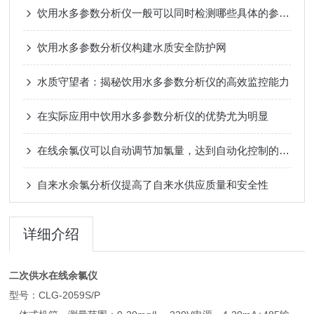
饮用水多参数分析仪一般可以同时检测哪些具体的参数？
饮用水多参数分析仪构建水质安全防护网
水质守望者：揭秘饮用水多参数分析仪的高效监控能力
在实际应用中饮用水多参数分析仪的优势尤为明显
在线余氯仪可以自动调节加氯量，达到自动化控制的目的
自来水余氯分析仪提高了自来水供应质量和安全性
详细介绍
二次供水在线余氯仪
型号：CLG-2059S/P