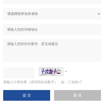
请输入计算结果（填写阿拉伯数字），如：三加四=7