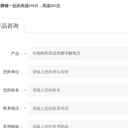
酵罐一起的高温PH计，高温DO仪
产品咨询
产品：
您的单位：
您的姓名：
联系电话：
常用邮箱：