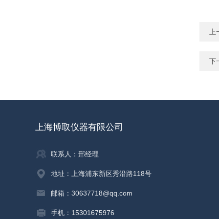
上
下
上海博取仪器有限公司
联系人：邢经理
地址：上海浦东新区秀沿路118号
邮箱：30637718@qq.com
手机：15301675976