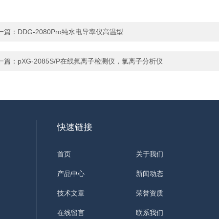
一篇：
DDG-2080Pro纯水电导率仪高温型
一篇：
pXG-2085S/P在线氟离子检测仪，氯离子分析仪
快速链接
首页
关于我们
产品中心
新闻动态
技术文章
荣誉资质
在线留言
联系我们