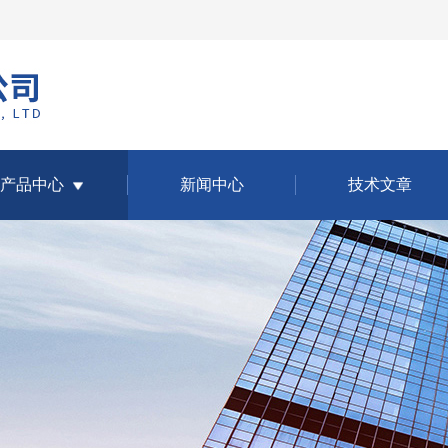
产品中心
新闻中心
技术文章