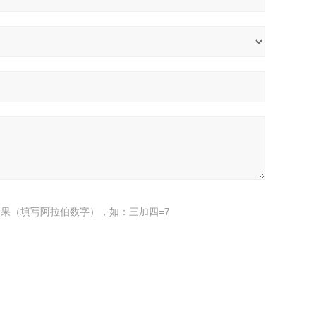
果（填写阿拉伯数字），如：三加四=7