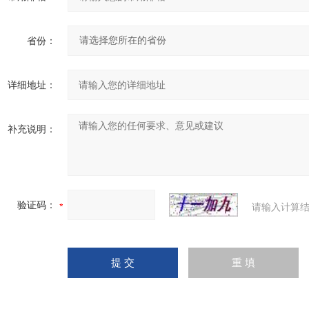
省份：
详细地址：
补充说明：
验证码：
请输入计算结