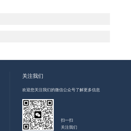
关注我们
欢迎您关注我们的微信公众号了解更多信息
扫一扫
关注我们