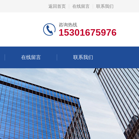
返回首页
在线留言
联系我们
咨询热线
15301675976
在线留言
联系我们