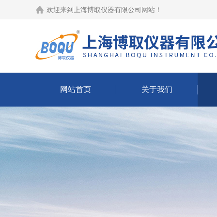
欢迎来到
上海博取仪器有限公司网站
！
网站首页
关于我们