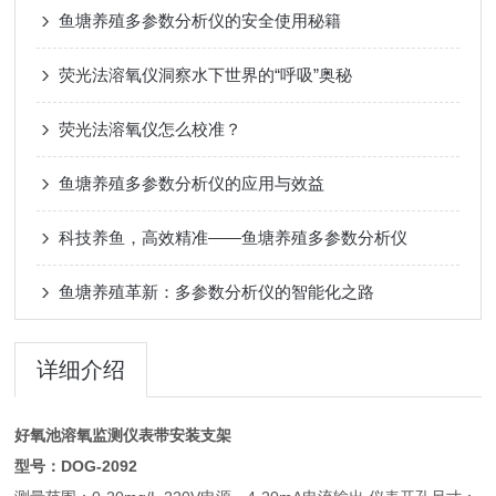
鱼塘养殖多参数分析仪的安全使用秘籍
荧光法溶氧仪洞察水下世界的“呼吸”奥秘
荧光法溶氧仪怎么校准？
鱼塘养殖多参数分析仪的应用与效益
科技养鱼，高效精准——鱼塘养殖多参数分析仪
鱼塘养殖革新：多参数分析仪的智能化之路
详细介绍
好氧池溶氧监测仪表带安装支架
型号：DOG-2092