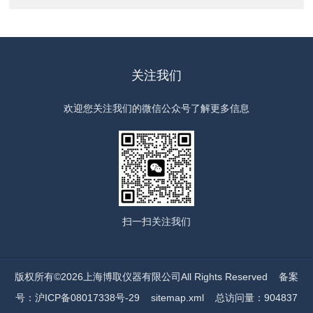
关注我们
欢迎您关注我们的微信公众号了解更多信息
扫一扫
关注我们
版权所有©2026上海博取仪器有限公司All Rights Reserved
备案
号：沪ICP备08017338号-29
sitemap.xml
总访问量：904837