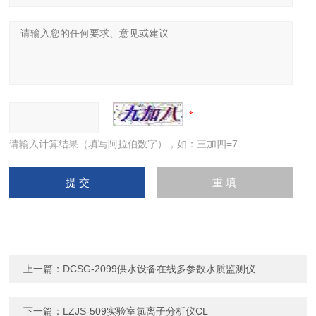
请输入计算结果（填写阿拉伯数字），如：三加四=7
上一篇：
DCSG-2099供水设备在线多参数水质监测仪
下一篇：
LZJS-509实验室氯离子分析仪CL