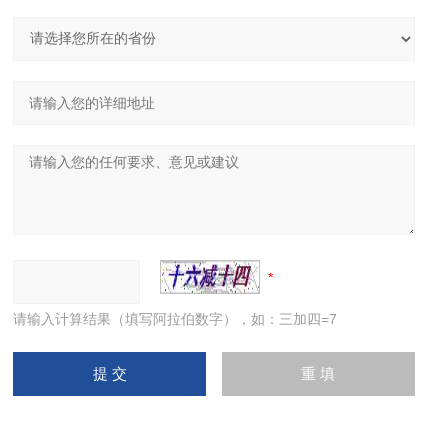
请输入计算结果（填写阿拉伯数字），如：三加四=7