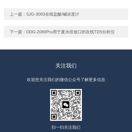
上一篇：
SJG-3083在线盐酸/碱浓度计
下一篇：
DDG-2080Pro用于废水排放口的在线TDS分析仪
关注我们
欢迎您关注我们的微信公众号了解更多信息
扫一扫
关注我们