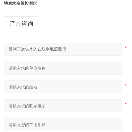
地表水余氯检测仪
产品咨询