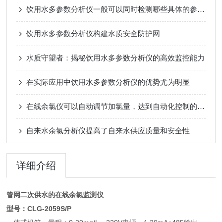
饮用水多参数分析仪一般可以同时检测哪些具体的参数？
饮用水多参数分析仪构建水质安全防护网
水质守望者：揭秘饮用水多参数分析仪的高效监控能力
在实际应用中饮用水多参数分析仪的优势尤为明显
在线余氯仪可以自动调节加氯量，达到自动化控制的目的
自来水余氯分析仪提高了自来水供应质量和安全性
详细介绍
管网二次供水的在线余氯监测仪
型号：
CLG-2059S/P