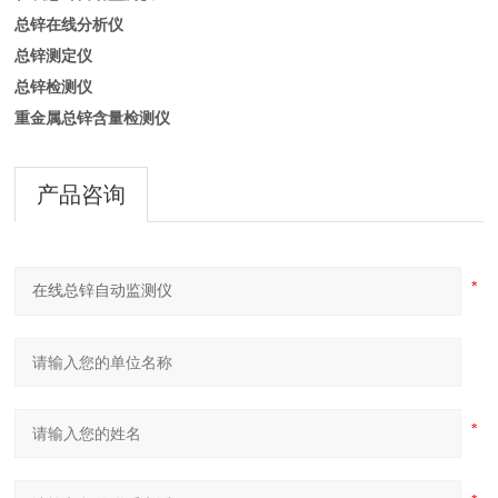
总锌在线分析仪
总锌测定仪
总锌检测仪
重金属总锌含量检测仪
产品咨询