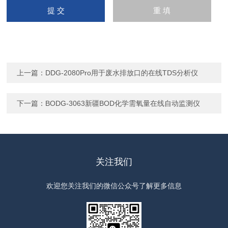
上一篇：
DDG-2080Pro用于废水排放口的在线TDS分析仪
下一篇：
BODG-3063新疆BOD化学需氧量在线自动监测仪
关注我们
欢迎您关注我们的微信公众号了解更多信息