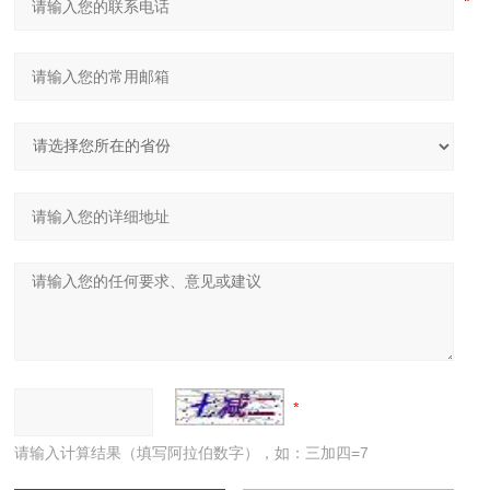
请输入计算结果（填写阿拉伯数字），如：三加四=7