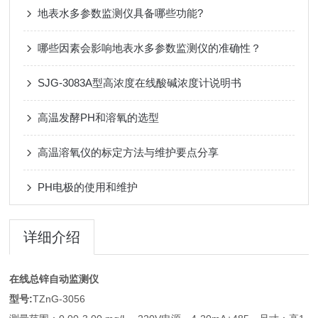
地表水多参数监测仪具备哪些功能?
哪些因素会影响地表水多参数监测仪的准确性？
SJG-3083A型高浓度在线酸碱浓度计说明书
高温发酵PH和溶氧的选型
高温溶氧仪的标定方法与维护要点分享
PH电极的使用和维护
详细介绍
在线总锌自动监测仪
型号:
TZnG-3056