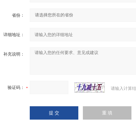
省份：
详细地址：
补充说明：
验证码：
请输入计算结