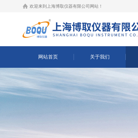
欢迎来到
上海博取仪器有限公司网站
！
网站首页
关于我们