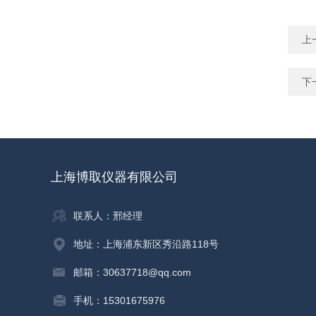
上
下
上海博取仪器有限公司
联系人：邢经理
地址：上海浦东新区秀沿路118号
邮箱：30637718@qq.com
手机：15301675976