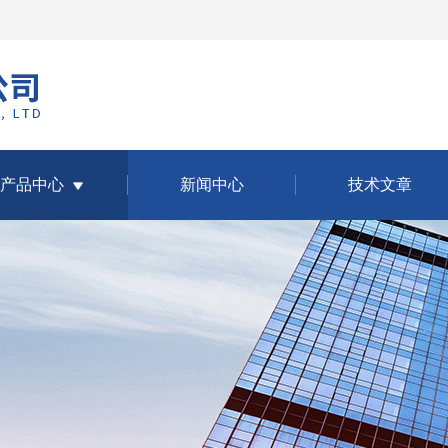
产品中心
新闻中心
技术文章