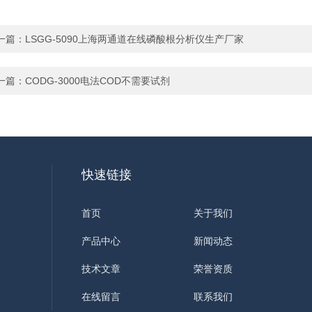
一篇：
LSGG-5090上海两通道在线磷酸根分析仪生产厂家
一篇：
CODG-3000电法COD不需要试剂
快速链接
首页
关于我们
产品中心
新闻动态
技术文章
荣誉资质
在线留言
联系我们