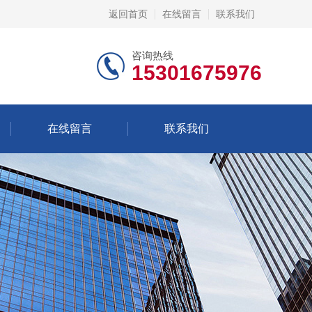
返回首页
在线留言
联系我们
咨询热线
15301675976
在线留言
联系我们