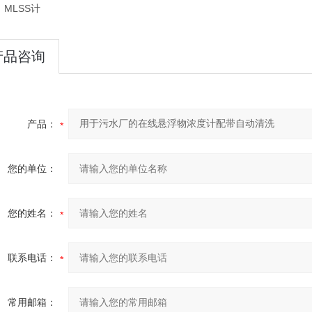
，MLSS计
产品咨询
产品：
您的单位：
您的姓名：
联系电话：
常用邮箱：