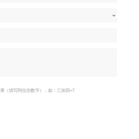
果（填写阿拉伯数字），如：三加四=7