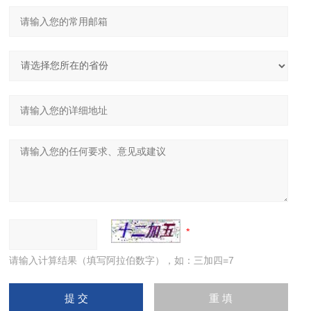
请输入计算结果（填写阿拉伯数字），如：三加四=7