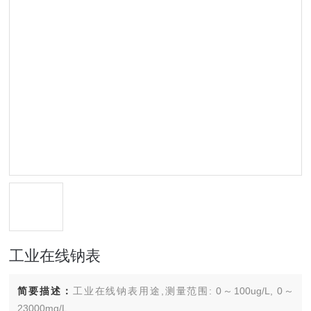
工业在线钠表
简要描述：
工业在线钠表用途,测量范围: 0～100ug/L, 0～
23000mg/L