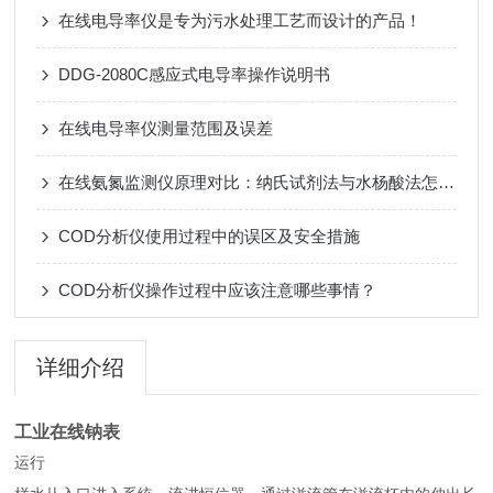
在线电导率仪是专为污水处理工艺而设计的产品！
DDG-2080C感应式电导率操作说明书
在线电导率仪测量范围及误差
在线氨氮监测仪原理对比：纳氏试剂法与水杨酸法怎么选？
COD分析仪使用过程中的误区及安全措施
COD分析仪操作过程中应该注意哪些事情？
详细介绍
工业在线钠表
运行