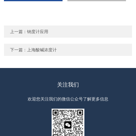
上一篇：
钠度计应用
下一篇：
上海酸碱浓度计
关注我们
欢迎您关注我们的微信公众号了解更多信息