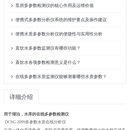
泵房多参数检测仪的核心作用及运维价值
便携式多参数分析仪系统的维护要点及操作建议
便携水质多参数分析仪的便捷性与实用性分析
直饮水多参数监测仪有哪些功能？
直饮水各项参数检测意义是什么？
在线多参数水质监测仪能够测量哪些水质参数？
详细介绍
用于湖泊，水库的在线多参数检测仪
DCSG-2099多参数水质在线分析仪