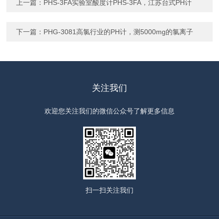
上一篇：
PHS-3FA实验室酸度计PHS-3FA，江苏台式PH计
下一篇：
PHG-3081高氯行业的PH计，测5000mg的氯离子
关注我们
欢迎您关注我们的微信公众号了解更多信息
扫一扫
关注我们