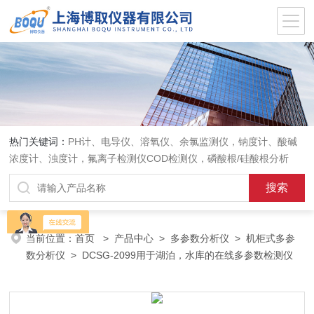
热门关键词：
PH计、电导仪、溶氧仪、余氯监测仪，钠度计、酸碱
浓度计、浊度计，氟离子检测仪COD检测仪，磷酸根/硅酸根分析
仪，PH电极、溶氧电极、电导电极
当前位置：
首页
>
产品中心
>
多参数分析仪
>
机柜式多参
数分析仪
> DCSG-2099用于湖泊，水库的在线多参数检测仪