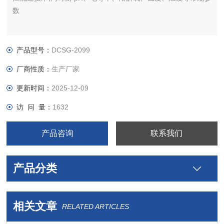
数
产品型号：
DCSG-2099
厂商性质：
生产厂家
更新时间：
2025-12-09
访 问 量：
1632
产品咨询
联系我们
产品分类
相关文章
RELATED ARTICLES