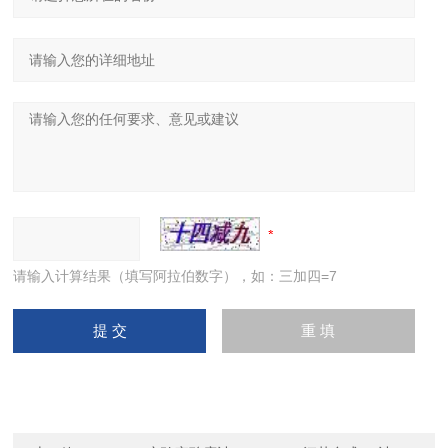
请输入计算结果（填写阿拉伯数字），如：三加四=7