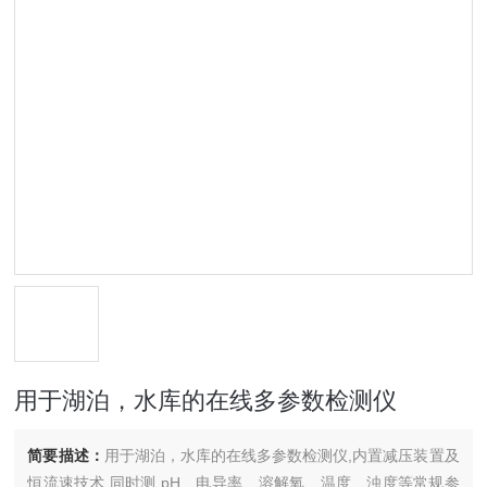
用于湖泊，水库的在线多参数检测仪
简要描述：
用于湖泊，水库的在线多参数检测仪,内置减压装置及
恒流速技术,同时测 pH、电导率、溶解氧、温度、浊度等常规参