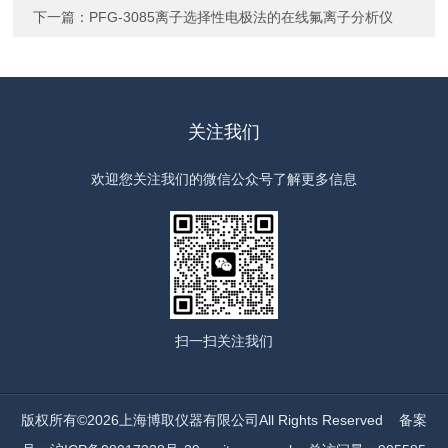
下一篇：
PFG-3085离子选择性电极法的在线氟离子分析仪
关注我们
欢迎您关注我们的微信公众号了解更多信息
扫一扫
关注我们
版权所有©2026上海博取仪器有限公司All Rights Reserved
备案