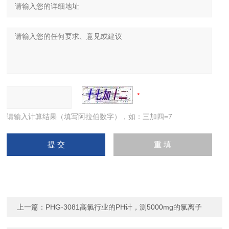
请输入计算结果（填写阿拉伯数字），如：三加四=7
上一篇：
PHG-3081高氯行业的PH计，测5000mg的氯离子