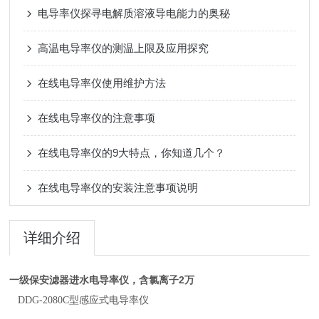
电导率仪探寻电解质溶液导电能力的奥秘
高温电导率仪的测温上限及应用探究
在线电导率仪使用维护方法
在线电导率仪的注意事项
在线电导率仪的9大特点，你知道几个？
在线电导率仪的安装注意事项说明
详细介绍
一级保安滤器进水电导率仪，含氯离子2万
DDG-2080C型感应式电导率仪