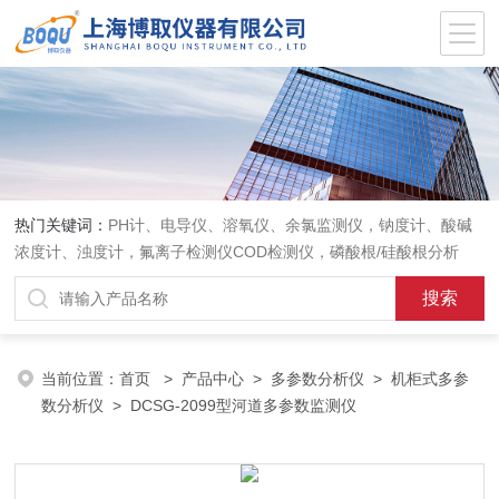
热门关键词：
PH计、电导仪、溶氧仪、余氯监测仪，钠度计、酸碱
浓度计、浊度计，氟离子检测仪COD检测仪，磷酸根/硅酸根分析
仪，PH电极、溶氧电极、电导电极
当前位置：
首页
>
产品中心
>
多参数分析仪
>
机柜式多参
数分析仪
> DCSG-2099型河道多参数监测仪