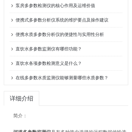
泵房多参数检测仪的核心作用及运维价值
便携式多参数分析仪系统的维护要点及操作建议
便携水质多参数分析仪的便捷性与实用性分析
直饮水多参数监测仪有哪些功能？
直饮水各项参数检测意义是什么？
在线多参数水质监测仪能够测量哪些水质参数？
详细介绍
简介：