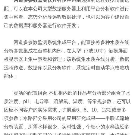
河道多参数监测仪
具有多种路由选择的远程数据传输选
配，可以在本公司大型数据服务器上利用平台分析软件进行
集中察看、态势分析等远程数据处理，也可以为客户建设自
己的数据库和服务器进行软件开发；
河道多参数监测系统集成平台，能直接将多种水质在线
分析参数集成在台整机内部，在大型（7或10寸）触摸屏面
板显示器上集中察看和管理；该系统集水质在线分析、数据
远程传送、数据库以及分析软件，系统定时自动零点校准功
能体；
灵活的配置组合,本机柜内部的样品与分析部分组合了水
质浊度、pH、电导率、溶解氧、温度、等常规参数，还可以
因应不同客户的实际需求，扩展至6、8、10、12项或更多
项参数；水路部分采用公司的应用研究成果——串联式流通
分析装置，所需水样很少、实时性强，个细小的水样流经多