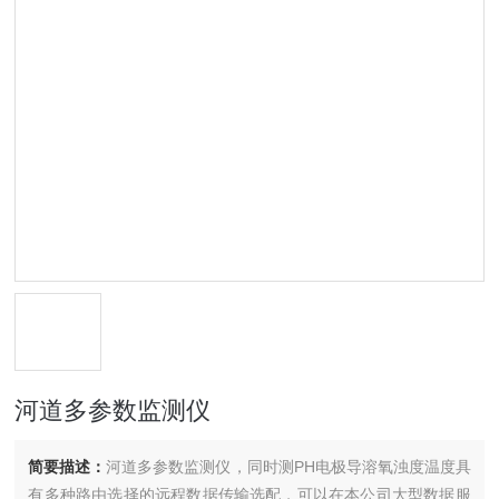
河道多参数监测仪
简要描述：
河道多参数监测仪，同时测PH电极导溶氧浊度温度具
有多种路由选择的远程数据传输选配，可以在本公司大型数据服