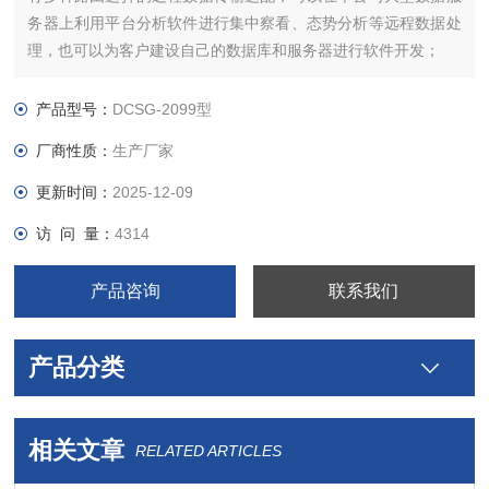
务器上利用平台分析软件进行集中察看、态势分析等远程数据处
理，也可以为客户建设自己的数据库和服务器进行软件开发；
产品型号：
DCSG-2099型
厂商性质：
生产厂家
更新时间：
2025-12-09
访 问 量：
4314
产品咨询
联系我们
产品分类
相关文章
RELATED ARTICLES