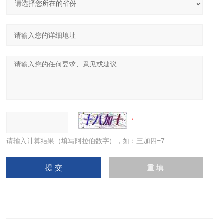
请输入计算结果（填写阿拉伯数字），如：三加四=7