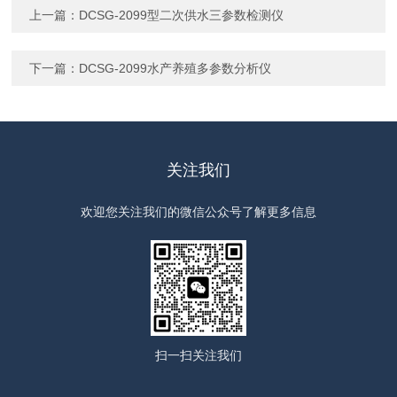
上一篇：
DCSG-2099型二次供水三参数检测仪
下一篇：
DCSG-2099水产养殖多参数分析仪
关注我们
欢迎您关注我们的微信公众号了解更多信息
扫一扫
关注我们