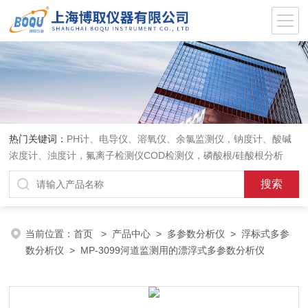
热门关键词：
PH计、电导仪、溶氧仪、余氯监测仪，钠度计、酸碱
浓度计、浊度计，氟离子检测仪COD检测仪，磷酸根/硅酸根分析
仪，PH电极、溶氧电极、电导电极
当前位置：
首页
>
产品中心
>
多参数分析仪
>
浮标式多参
数分析仪
> MP-3099河道监测用的漂浮式多参数分析仪