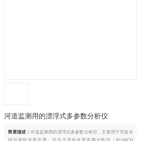
河道监测用的漂浮式多参数分析仪
简要描述：
河道监测用的漂浮式多参数分析仪，主要用于河道水
域沿岸的水质监测，可与主流的水质监测分析仪（如HACH