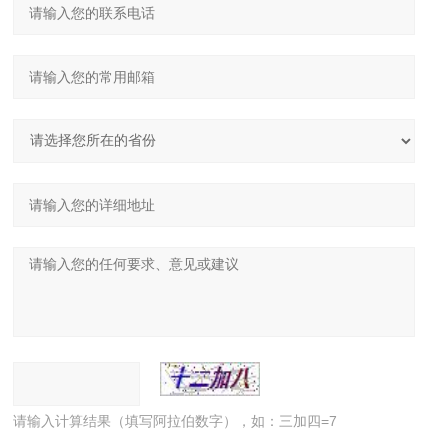
请输入计算结果（填写阿拉伯数字），如：三加四=7