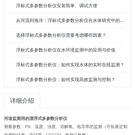
浮标式多参数分析仪安装简单、调试方便
从河流到海洋：浮标式多参数分析仪在水体研究中的广泛应用
选择浮标式多参数分析仪需要考虑哪些因素？
浮标式多参数分析仪在水环境监测中的应用与价值
浮标式多参数分析仪：如何实现水体的实时在线监测？
浮标式多参数分析仪：如何实现高效监测与控制？
详细介绍
河道监测用的漂浮式多参数分析仪
测量参数：
PH、温度、浊度、溶解氧、电导率的监测（可拓展定制