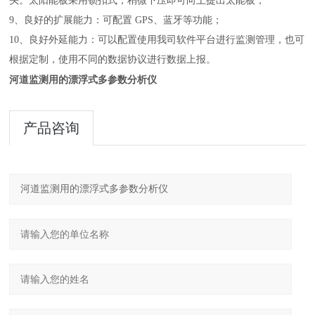
头。太阳能板采用锁扣式，稍微下压即可向上提出太能板；
9、良好的扩展能力：可配置 GPS、蓝牙等功能；
10、良好外延能力：可以配置使用我司软件平台进行监测管理，也可
根据定制，使用不同的数据协议进行数据上报。
河道监测用的漂浮式多参数分析仪
产品咨询