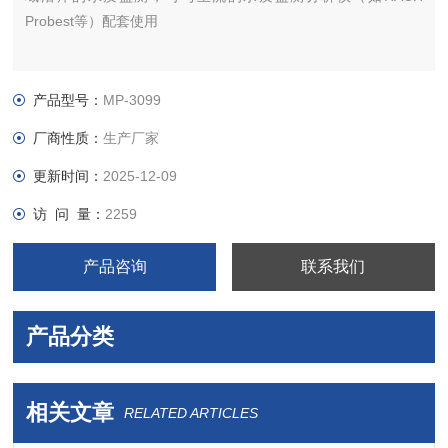
Probest等）配套使用
产品型号：
MP-3099
厂商性质：
生产厂家
更新时间：
2025-12-09
访 问 量：
2259
产品咨询
联系我们
产品分类
相关文章
RELATED ARTICLES