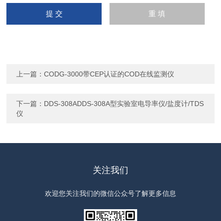
上一篇：
CODG-3000带CEP认证的COD在线监测仪
下一篇：
DDS-308ADDS-308A型实验室电导率仪/盐度计/TDS
仪
关注我们
欢迎您关注我们的微信公众号了解更多信息