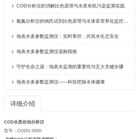
COD分析仪的消解比色原理与水质有机污染监测实践
氨氮分析仪的纳氏试剂比色原理与水体富营养化监控实践
地表水多参数监测仪：实时掌控，共筑水生态安全
地表水多参数监测仪选购指南
守护生命之源：地表水监测的重要性与五大关键步骤
地表水多参数监测仪——科技把脉水体健康
详细介绍
COD水质自动分析仪
型号：CODG-3000