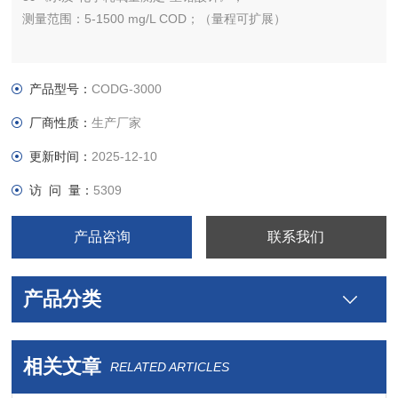
测量范围：5-1500 mg/L COD；（量程可扩展）
产品型号：
CODG-3000
厂商性质：
生产厂家
更新时间：
2025-12-10
访 问 量：
5309
产品咨询
联系我们
产品分类
相关文章
RELATED ARTICLES