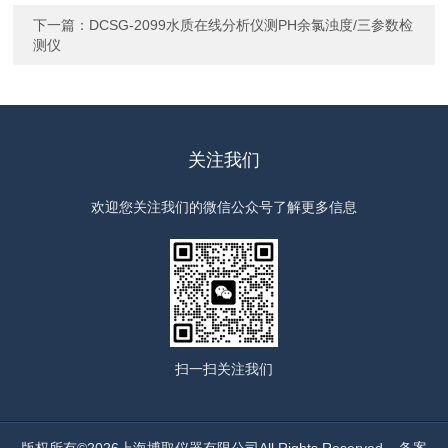
下一篇：
DCSG-2099水质在线分析仪测PH余氯浊度/三参数检
测仪
关注我们
欢迎您关注我们的微信公众号了解更多信息
扫一扫
关注我们