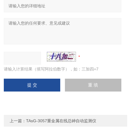
请输入计算结果（填写阿拉伯数字），如：三加四=7
上一篇：
TAsG-3057重金属在线总砷自动监测仪