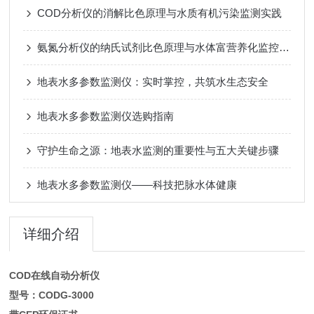
COD分析仪的消解比色原理与水质有机污染监测实践
氨氮分析仪的纳氏试剂比色原理与水体富营养化监控实践
地表水多参数监测仪：实时掌控，共筑水生态安全
地表水多参数监测仪选购指南
守护生命之源：地表水监测的重要性与五大关键步骤
地表水多参数监测仪——科技把脉水体健康
详细介绍
COD在线自动分析仪
型号：CODG-3000