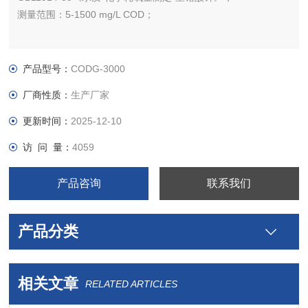
测量范围：5-1500 mg/L COD；
产品型号：
CODG-3000
厂商性质：
生产厂家
更新时间：
2025-12-10
访 问 量：
4059
产品咨询
联系我们
产品分类
相关文章
RELATED ARTICLES