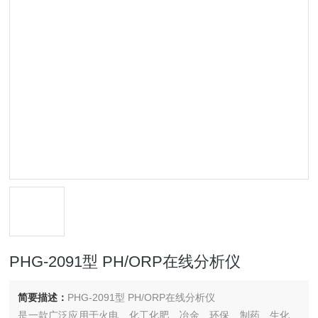
PHG-2091型 PH/ORP在线分析仪
简要描述：
PHG-2091型 PH/ORP在线分析仪
是一款广泛应用于火电、化工化肥、冶金、环保、制药、生化、