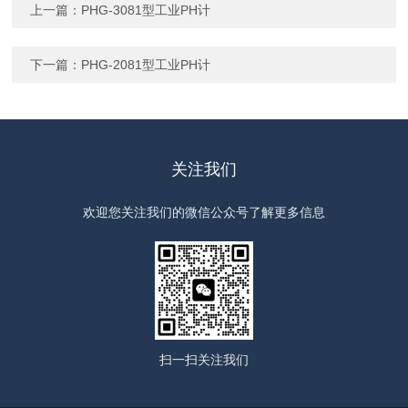
上一篇：
PHG-3081型工业PH计
下一篇：
PHG-2081型工业PH计
关注我们
欢迎您关注我们的微信公众号了解更多信息
扫一扫
关注我们