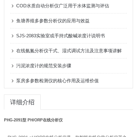
COD水质自动分析仪广泛用于水体监测与评估
鱼塘养殖多参数分析仪的应用与效益
SJS-2083实验室或手持式酸碱浓度计说明书
在线氨氮分析仪干式、湿式调试方法及注意事项讲解
污泥浓度计的规范安装步骤
泵房多参数检测仪的核心作用及运维价值
详细介绍
PHG-2091型 PH/ORP在线分析仪