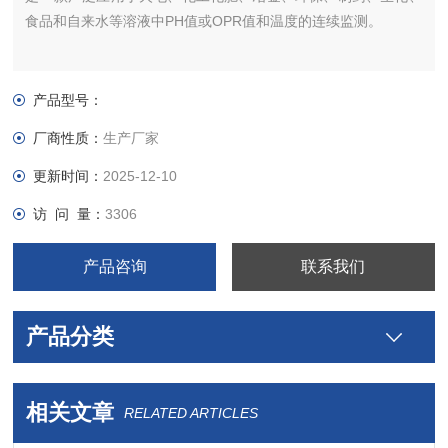
食品和自来水等溶液中PH值或OPR值和温度的连续监测。
产品型号：
厂商性质：
生产厂家
更新时间：
2025-12-10
访 问 量：
3306
产品咨询
联系我们
产品分类
相关文章
RELATED ARTICLES