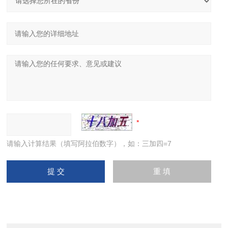
请输入计算结果（填写阿拉伯数字），如：三加四=7