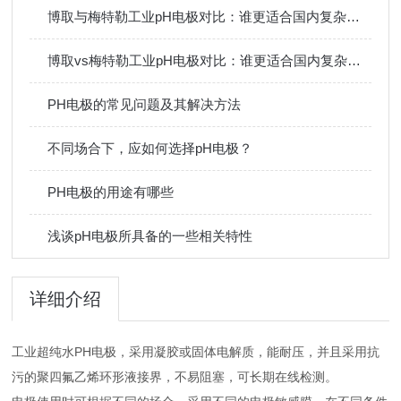
博取与梅特勒工业pH电极对比：谁更适合国内复杂水样工况？
博取vs梅特勒工业pH电极对比：谁更适合国内复杂水样工况？
PH电极的常见问题及其解决方法
不同场合下，应如何选择pH电极？
PH电极的用途有哪些
浅谈pH电极所具备的一些相关特性
详细介绍
工业超纯水PH电极，采用凝胶或固体电解质，能耐压，并且采用抗
污的聚四氟乙烯环形液接界，不易阻塞，可长期在线检测。