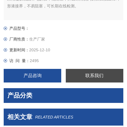
形液接界，不易阻塞，可长期在线检测。
产品型号：
厂商性质：
生产厂家
更新时间：
2025-12-10
访 问 量：
2495
产品咨询
联系我们
产品分类
相关文章
RELATED ARTICLES