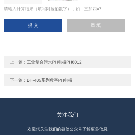
请输入计算结果（填写阿拉伯数字），如：三加四=7
上一篇：
工业复合污水PH电极PH8012
下一篇：
BH-485系列数字PH电极
关注我们
欢迎您关注我们的微信公众号了解更多信息