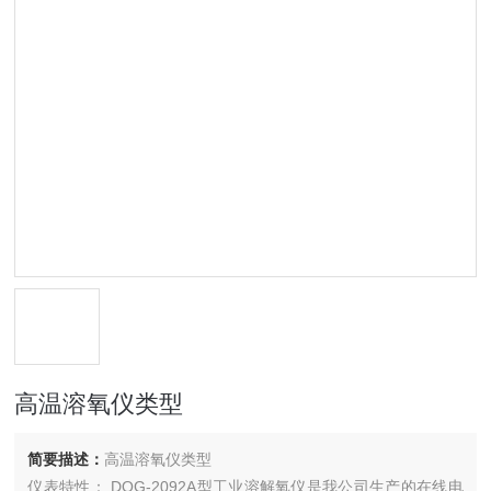
高温溶氧仪类型
简要描述：
高温溶氧仪类型
仪表特性： DOG-2092A型工业溶解氧仪是我公司生产的在线电