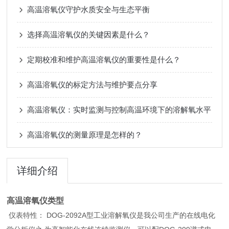
高温溶氧仪守护水质安全与生态平衡
选择高温溶氧仪的关键因素是什么？
定期校准和维护高温溶氧仪的重要性是什么？
高温溶氧仪的标定方法与维护要点分享
高温溶氧仪：实时监测与控制高温环境下的溶解氧水平
高温溶氧仪的测量原理是怎样的？
详细介绍
高温溶氧仪类型
仪表特性： DOG-2092A型工业溶解氧仪是我公司生产的在线电化