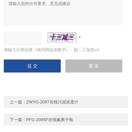
请输入计算结果（填写阿拉伯数字），如：三加四=7
上一篇：
ZWYG-2087在线污泥浓度计
下一篇：
PFG-2085F在线氟离子电