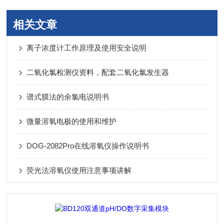
相关文章
离子浓度计工作原理及使用安全说明
二氧化氯检测仪资料，配套二氧化氯发生器
谱式膜法的余氯电说明书
微量溶氧电极的使用和维护
DOG-2082Pro在线溶氧仪操作说明书
荧光法溶氧仪使用注意事项讲解