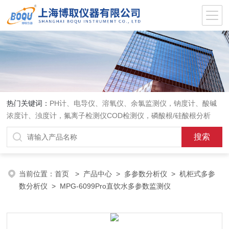
热门关键词：
PH计、电导仪、溶氧仪、余氯监测仪，钠度计、酸碱
浓度计、浊度计，氟离子检测仪COD检测仪，磷酸根/硅酸根分析
仪，PH电极、溶氧电极、电导电极
当前位置：
首页
>
产品中心
>
多参数分析仪
>
机柜式多参
数分析仪
> MPG-6099Pro直饮水多参数监测仪