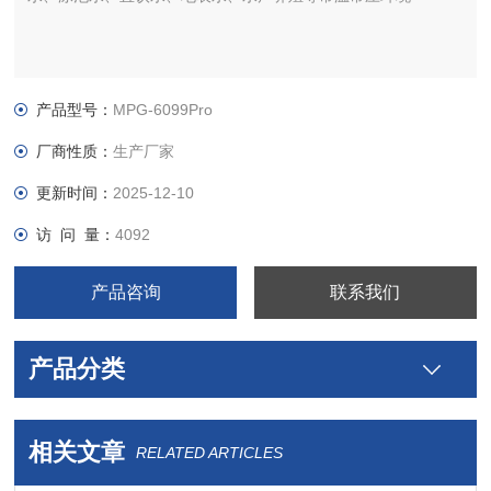
产品型号：
MPG-6099Pro
厂商性质：
生产厂家
更新时间：
2025-12-10
访 问 量：
4092
产品咨询
联系我们
产品分类
相关文章
RELATED ARTICLES