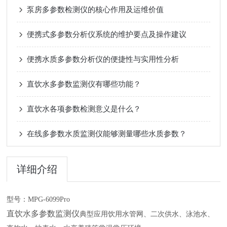
泵房多参数检测仪的核心作用及运维价值
便携式多参数分析仪系统的维护要点及操作建议
便携水质多参数分析仪的便捷性与实用性分析
直饮水多参数监测仪有哪些功能？
直饮水各项参数检测意义是什么？
在线多参数水质监测仪能够测量哪些水质参数？
详细介绍
型号：
MPG-6099Pro
直饮水多参数监测仪
典型应用饮用水管网、二次供水、泳池水、