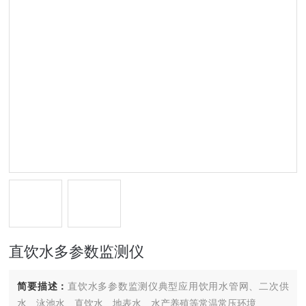
直饮水多参数监测仪
简要描述：
直饮水多参数监测仪典型应用饮用水管网、二次供
水、泳池水、直饮水、地表水、水产养殖等常温常压环境