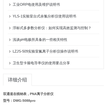
工业ORP电使用及维护说明书
YLS-1实验室台式余氯分析仪使用说明书
浮标式多参数分析仪：如何实现高效监测与控制？
浅谈pH电极所具备的一些相关特性
LZJS-509实验室氟离子分析仪操作说明书
卫生型卡箍电导率仪的使用要点分享
详细介绍
双通道在线钠表，PNA离子分析仪
型号：DWG-5088pro