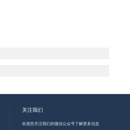
关注我们
欢迎您关注我们的微信公众号了解更多信息