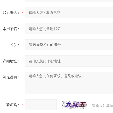
联系电话：
常用邮箱：
省份：
详细地址：
补充说明：
验证码：
请输入计算结