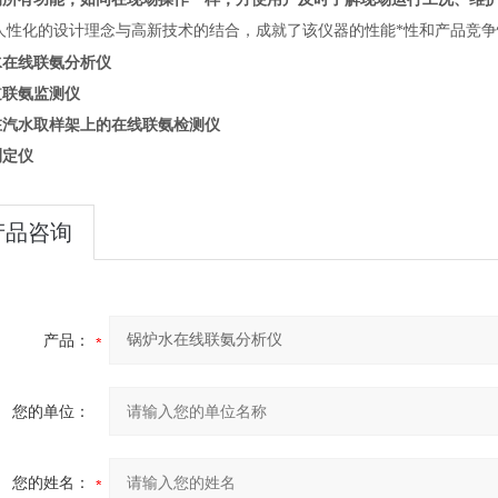
人性化的设计理念与高新技术的结合，成就了该仪器的性能*性和产品竞争
水在线联氨分析仪
道联氨监测仪
在汽水取样架上的在线联氨检测仪
测定仪
产品咨询
产品：
您的单位：
您的姓名：