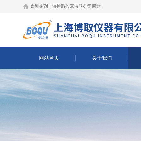
欢迎来到
上海博取仪器有限公司网站
！
网站首页
关于我们