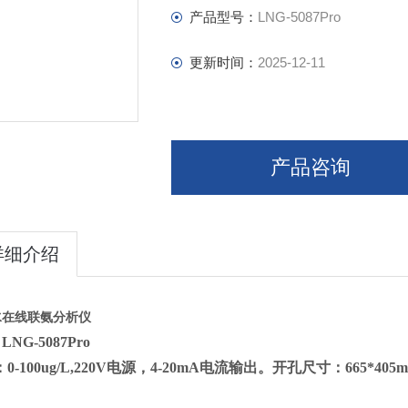
产品型号：
LNG-5087Pro
更新时间：
2025-12-11
产品咨询
详细介绍
水在线联氨分析仪
LNG-5087Pro
：
0-100ug/L,220V电源，4-20mA电流输出。开孔尺寸：665*405