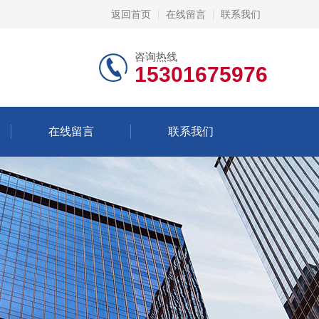
返回首页
在线留言
联系我们
咨询热线
15301675976
在线留言
联系我们