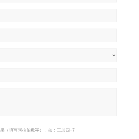
果（填写阿拉伯数字），如：三加四=7