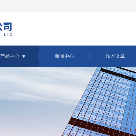
产品中心
新闻中心
技术文章