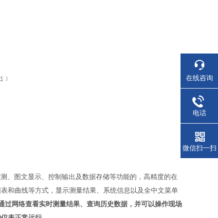
在线咨询
出﹞
电话
微信扫一扫
检测、图文显示、控制输出及数据存储等功能的，高精度的在
图表和曲线等方式，显示测量结果、系统信息以及全中文菜单
通过网络查看实时测量结果、查询历史数据，并可以操作现场
护仪表正常运行。