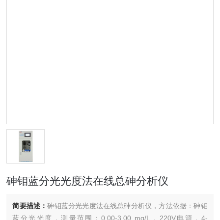
砷钼蓝分光光度法在线总砷分析仪
简要描述：
砷钼蓝分光光度法在线总砷分析仪，方法依据：砷钼
蓝分光光度，测量范围：0.00-3.00 mg/L，220V电源，4-