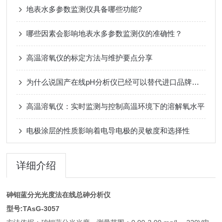
地表水多参数监测仪具备哪些功能?
哪些因素会影响地表水多参数监测仪的准确性？
高温溶氧仪的标定方法与维护要点分享
为什么说国产在线pH分析仪已经可以替代进口品牌？深度对比告诉你答案
高温溶氧仪：实时监测与控制高温环境下的溶解氧水平
电极涂层的性质影响着电导电极的灵敏度和选择性
详细介绍
砷钼蓝分光光度法在线总砷分析仪
型号:TAsG-3057