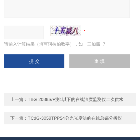
请输入计算结果（填写阿拉伯数字），如：三加四=7
上一篇：
TBG-2088S/P测1以下的在线浊度监测仪二次供水
下一篇：
TCdG-3059TPPS4分光光度法的在线总镉分析仪