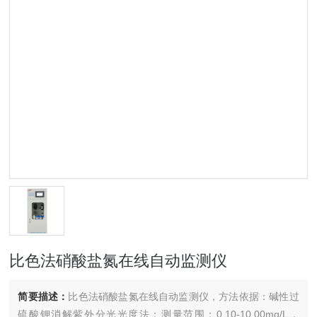
比色法硝酸盐氮在线自动监测仪
简要描述：
比色法硝酸盐氮在线自动监测仪，方法依据：碱性过
硫酸钾消解紫外分光光度法；测量范围：0.10-10.00mg/L，