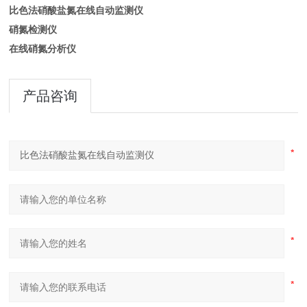
比色法硝酸盐氮在线自动监测仪
硝氮检测仪
在线硝氮分析仪
产品咨询