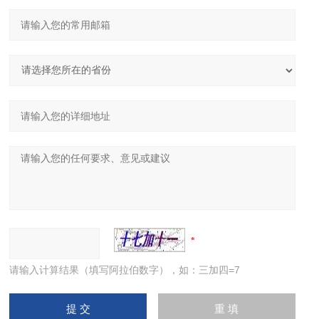
请输入计算结果（填写阿拉伯数字），如：三加四=7