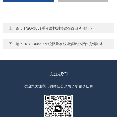
上一篇：
TNiG-3051重金属检测总镍在线自动分析仪
下一篇：
DOG-3082PPB级微量在线溶解氧分析仪测锅炉水
关注我们
欢迎您关注我们的微信公众号了解更多信息