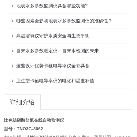
地表水多参数监测仪具备哪些功能?
哪些因素会影响地表水多参数监测仪的准确性？
高温溶氧仪守护水质安全与生态平衡
自来水多参数测定仪：自来水检测的未来
这些设计优势卡箍电导率仪全都具备
卫生型卡箍电导率仪的电化和温度补偿
详细介绍
比色法硝酸盐氮在线自动监测仪
型号：TNO3G-3062