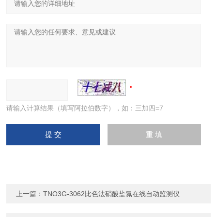
请输入计算结果（填写阿拉伯数字），如：三加四=7
上一篇：
TNO3G-3062比色法硝酸盐氮在线自动监测仪