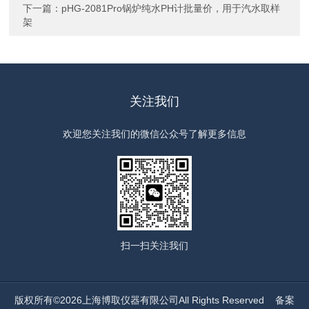
下一篇：
pHG-2081Pro锅炉纯水PH计批量价，用于汽水取样
架
关注我们
欢迎您关注我们的微信公众号了解更多信息
扫一扫
关注我们
版权所有©2026上海博取仪器有限公司All Rights Reserved
备案