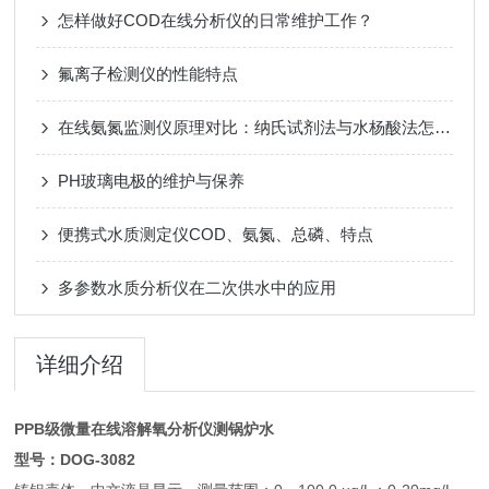
怎样做好COD在线分析仪的日常维护工作？
氟离子检测仪的性能特点
在线氨氮监测仪原理对比：纳氏试剂法与水杨酸法怎么选？
PH玻璃电极的维护与保养
便携式水质测定仪COD、氨氮、总磷、特点
多参数水质分析仪在二次供水中的应用
详细介绍
PPB级微量在线溶解氧分析仪测锅炉水
型号：DOG-3082