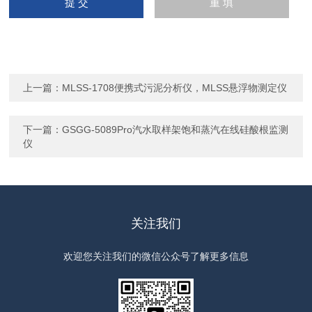
上一篇：
MLSS-1708便携式污泥分析仪，MLSS悬浮物测定仪
下一篇：
GSGG-5089Pro汽水取样架饱和蒸汽在线硅酸根监测
仪
关注我们
欢迎您关注我们的微信公众号了解更多信息