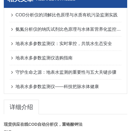
COD分析仪的消解比色原理与水质有机污染监测实践
氨氮分析仪的纳氏试剂比色原理与水体富营养化监控实践
地表水多参数监测仪：实时掌控，共筑水生态安全
地表水多参数监测仪选购指南
守护生命之源：地表水监测的重要性与五大关键步骤
地表水多参数监测仪——科技把脉水体健康
详细介绍
现货供应在线COD自动分析仪，重铬酸钾法