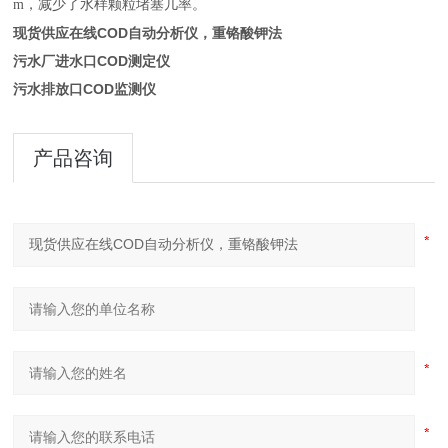
m，减少了水样颗粒堵塞几率。
现货供应在线COD自动分析仪，重铬酸钾法
污水厂进水口COD测定仪
污水排放口COD监测仪
产品咨询