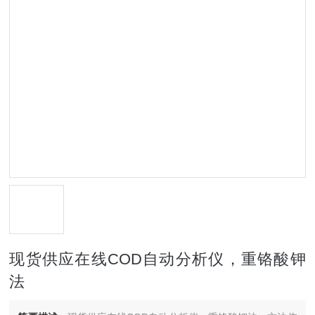
现货供应在线COD自动分析仪，重铬酸钾
法