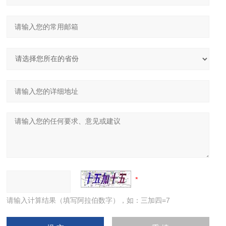
请输入计算结果（填写阿拉伯数字），如：三加四=7