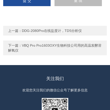
上一篇：
DDG-2080Pro在线盐度计，TDS分析仪
下一篇：
VBQ Pro Pro1603OXY生物科技公司用的高温发酵溶
解氧仪
关注我们
欢迎您关注我们的微信公众号了解更多信息