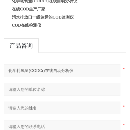
化学耗氧量(CODCr)在线自动分析仪
在线COD生产厂家
污水排放口一级达标的COD监测仪
COD在线检测仪
产品咨询