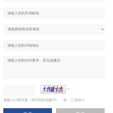
请输入计算结果（填写阿拉伯数字），如：三加四=7