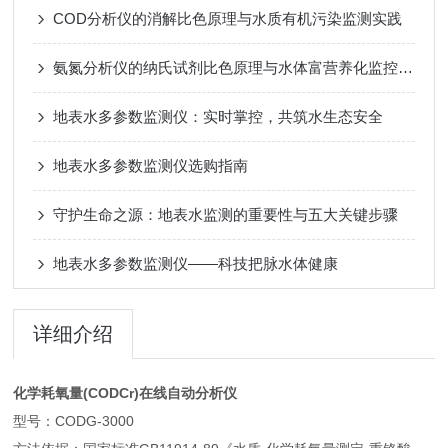
COD分析仪的消解比色原理与水质有机污染监测实践
氨氮分析仪的纳氏试剂比色原理与水体富营养化监控实践
地表水多参数监测仪：实时掌控，共筑水生态安全
地表水多参数监测仪选购指南
守护生命之源：地表水监测的重要性与五大关键步骤
地表水多参数监测仪——科技把脉水体健康
详细介绍
化学耗氧量(CODCr)在线自动分析仪
型号：CODG-3000