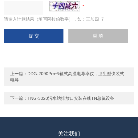
请输入计算结果（填写阿拉伯数字），如：三加四=7
上一篇：
DDG-2090Pro卡箍式高温电导率仪，卫生型快装式
电导
下一篇：
TNG-3020污水站排放口安装在线TN总氮设备
关注我们