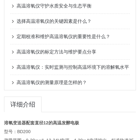
高温溶氧仪守护水质安全与生态平衡
选择高温溶氧仪的关键因素是什么？
定期校准和维护高温溶氧仪的重要性是什么？
高温溶氧仪的标定方法与维护要点分享
高温溶氧仪：实时监测与控制高温环境下的溶解氧水平
高温溶氧仪的测量原理是怎样的？
详细介绍
溶氧变送器配套直径12的高温发酵电极
型号：BD200