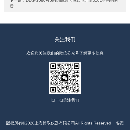
下一篇：
DDG-2080Pro制药高温卡箍式电导率316L不锈钢材
质
关注我们
欢迎您关注我们的微信公众号了解更多信息
扫一扫
关注我们
版权所有©2026上海博取仪器有限公司All Rights Reserved
备案