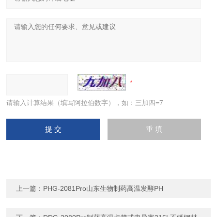
请输入计算结果（填写阿拉伯数字），如：三加四=7
上一篇：
PHG-2081Pro山东生物制药高温发酵PH