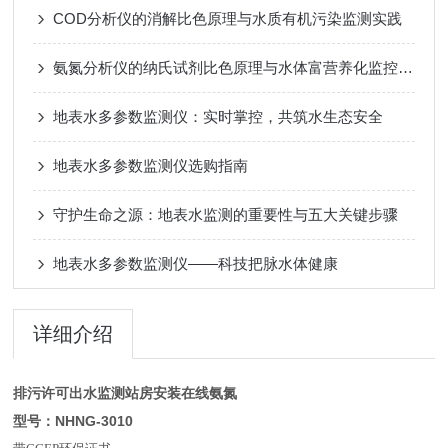
COD分析仪的消解比色原理与水质有机污染监测实践
氨氮分析仪的纳氏试剂比色原理与水体富营养化监控实践
地表水多参数监测仪：实时掌控，共筑水生态安全
地表水多参数监测仪选购指南
守护生命之源：地表水监测的重要性与五大关键步骤
地表水多参数监测仪——科技把脉水体健康
详细介绍
排污许可出水监测站房安装在线氨氮
型号：NHNG-3010