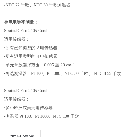
•NTC 22 千欧、NTC 30 千欧测温器
导电电导率测量：
Stratos® Eco 2405 Cond
适用传感器：
•所有已知类型的 2 电传感器
•所有通用类型的 4 电传感器
•单元常数选择范围：0.005 至 20 cm-1
•可选测温器：Pt 100、Pt 1000、NTC 30 千欧、 NTC 8.55 千欧
Stratos® Eco 2405 CondI
适用传感器：
•多种欧洲或美无电传感器
•测温器 Pt 100、Pt 1000、NTC 100 千欧