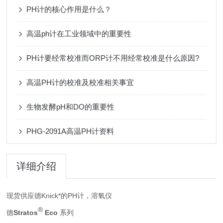
PH计的核心作用是什么？
高温ph计在工业领域中的重要性
PH计要经常校准而ORP计不用经常校准是什么原因?
高温PH计的校准及校准相关事宜
生物发酵pH和DO的重要性
PHG-2091A高温PH计资料
详细介绍
现货供应德Knick*的PH计，溶氧仪
®
Stratos
Eco
德
系列