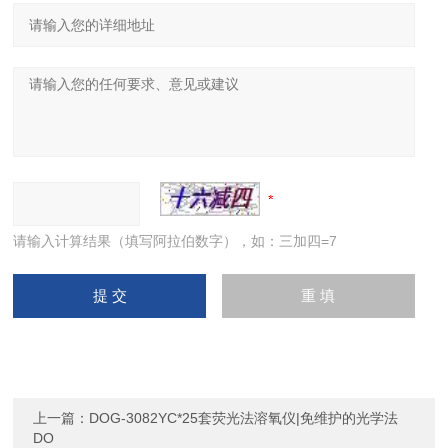
请输入计算结果（填写阿拉伯数字），如：三加四=7
上一篇：
DOG-3082YC*25套荧光法溶氧仪|免维护的光学法
DO