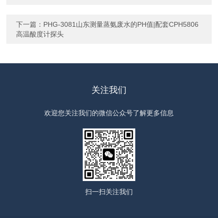
下一篇：
PHG-3081山东测量蒸氨废水的PH值|配套CPH5806
高温酸度计探头
关注我们
欢迎您关注我们的微信公众号了解更多信息
扫一扫
关注我们