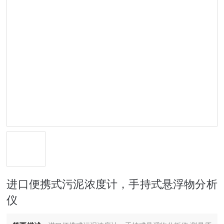
进口便携式污泥浓度计，手持式悬浮物分析
仪