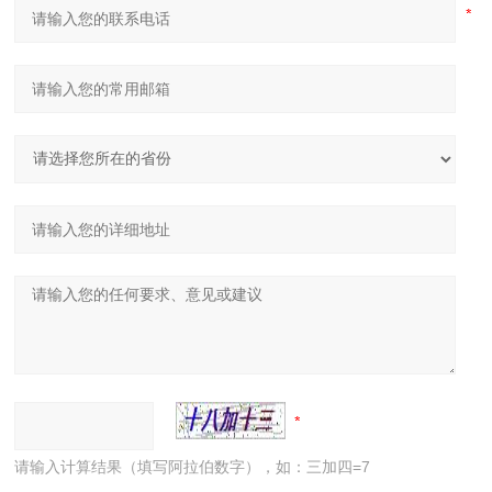
请输入计算结果（填写阿拉伯数字），如：三加四=7