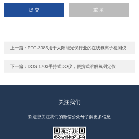
上一篇：
PFG-3085用于太阳能光伏行业的在线氟离子检测仪
下一篇：
DOS-1703手持式DO仪，便携式溶解氧测定仪
关注我们
欢迎您关注我们的微信公众号了解更多信息