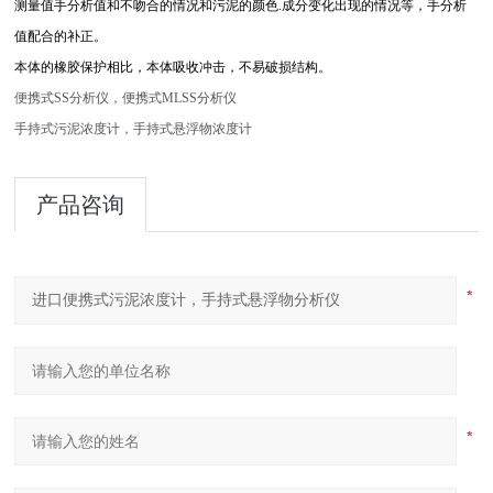
测量值手分析值和不吻合的情况和污泥的颜色.成分变化出现的情况等，手分析
值配合的补正。
本体的橡胶保护相比，本体吸收冲击，不易破损结构。
便携式SS分析仪，便携式MLSS分析仪
手持式污泥浓度计，手持式悬浮物浓度计
产品咨询