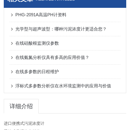
PHG-2091A高温PH计资料
光学型与超声波型：哪种污泥浓度计更适合您？
在线硅酸根监测仪参数
在线氨氮分析仪具有多高的应用价值？
在线多参数的日程维护
浮标式多参数分析仪在水环境监测中的应用与价值
详细介绍
进口便携式污泥浓度计