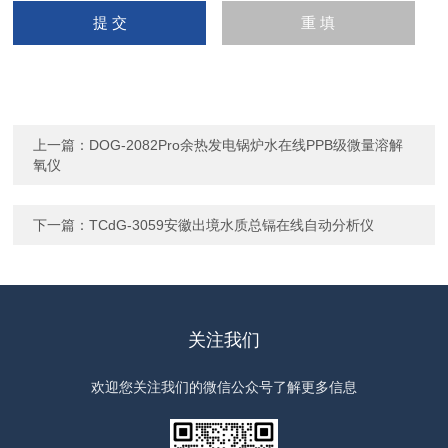
上一篇：
DOG-2082Pro余热发电锅炉水在线PPB级微量溶解
氧仪
下一篇：
TCdG-3059安徽出境水质总镉在线自动分析仪
关注我们
欢迎您关注我们的微信公众号了解更多信息