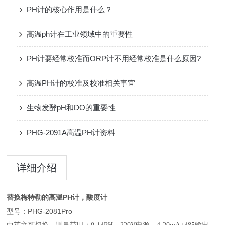
PH计的核心作用是什么？
高温ph计在工业领域中的重要性
PH计要经常校准而ORP计不用经常校准是什么原因?
高温PH计的校准及校准相关事宜
生物发酵pH和DO的重要性
PHG-2091A高温PH计资料
详细介绍
替换梅特勒的高温PH计，酸度计
型号：PHG-2081Pro