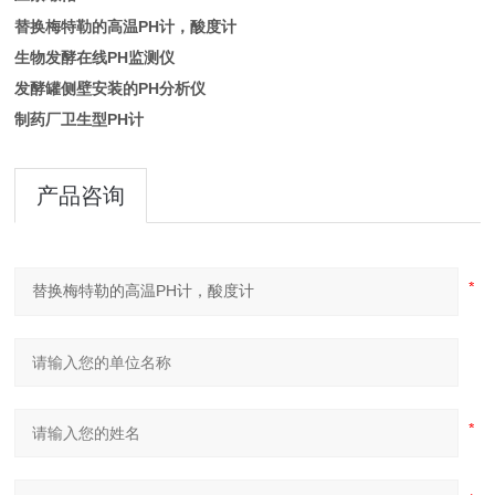
替换梅特勒的高温PH计，酸度计
生物发酵在线PH监测仪
发酵罐侧壁安装的PH分析仪
制药厂卫生型PH计
产品咨询