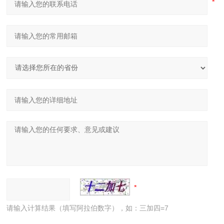
请输入计算结果（填写阿拉伯数字），如：三加四=7