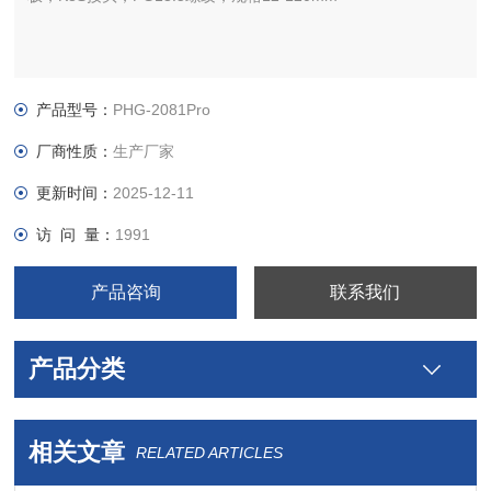
产品型号：
PHG-2081Pro
厂商性质：
生产厂家
更新时间：
2025-12-11
访 问 量：
1991
产品咨询
联系我们
产品分类
相关文章
RELATED ARTICLES