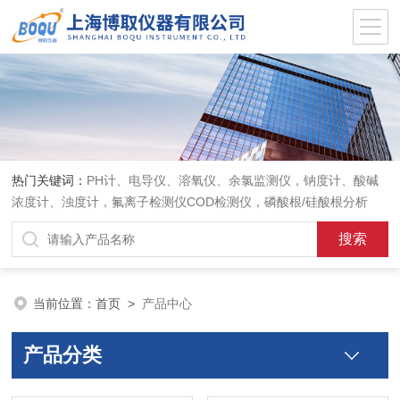
热门关键词：
PH计、电导仪、溶氧仪、余氯监测仪，钠度计、酸碱
浓度计、浊度计，氟离子检测仪COD检测仪，磷酸根/硅酸根分析
仪，PH电极、溶氧电极、电导电极
当前位置：
首页
>
产品中心
产品分类