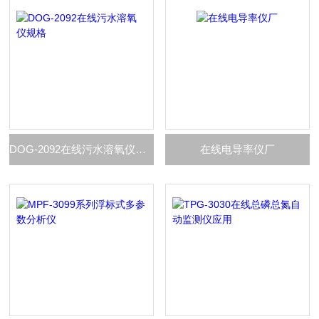
DOG-2092在线污水溶氧仪规格
在线电导率仪厂