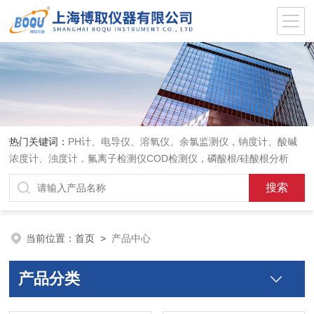
热门关键词：
PH计、电导仪、溶氧仪、余氯监测仪，钠度计、酸碱
浓度计、浊度计，氟离子检测仪COD检测仪，磷酸根/硅酸根分析
仪，PH电极、溶氧电极、电导电极
当前位置：
首页
>
产品中心
产品分类